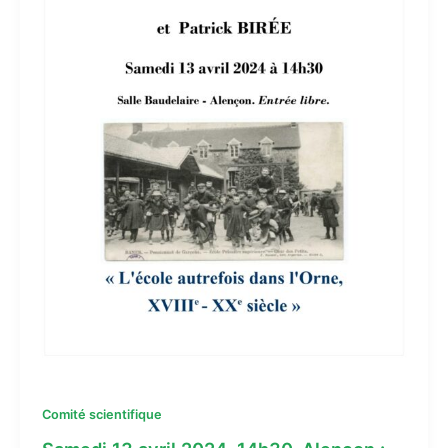
Comité scientifique