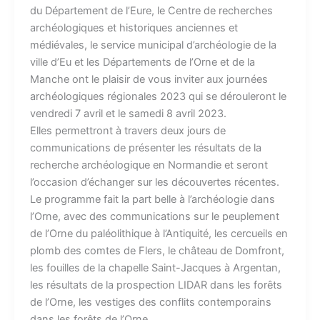
du Département de l’Eure, le Centre de recherches
archéologiques et historiques anciennes et
médiévales, le service municipal d’archéologie de la
ville d’Eu et les Départements de l’Orne et de la
Manche ont le plaisir de vous inviter aux journées
archéologiques régionales 2023 qui se dérouleront le
vendredi 7 avril et le samedi 8 avril 2023.
Elles permettront à travers deux jours de
communications de présenter les résultats de la
recherche archéologique en Normandie et seront
l’occasion d’échanger sur les découvertes récentes.
Le programme fait la part belle à l’archéologie dans
l’Orne, avec des communications sur le peuplement
de l’Orne du paléolithique à l’Antiquité, les cercueils en
plomb des comtes de Flers, le château de Domfront,
les fouilles de la chapelle Saint-Jacques à Argentan,
les résultats de la prospection LIDAR dans les forêts
de l’Orne, les vestiges des conflits contemporains
dans les forêts de l’Orne.