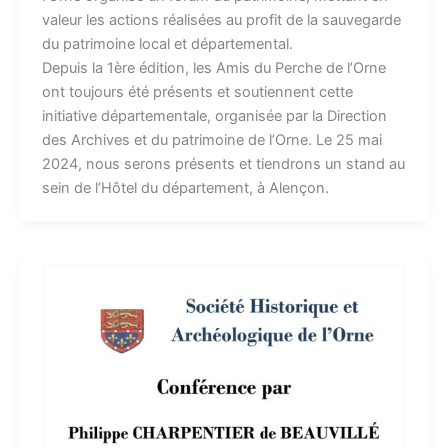
valeur les actions réalisées au profit de la sauvegarde
du patrimoine local et départemental.
Depuis la 1ère édition, les Amis du Perche de l’Orne
ont toujours été présents et soutiennent cette
initiative départementale, organisée par la Direction
des Archives et du patrimoine de l’Orne. Le 25 mai
2024, nous serons présents et tiendrons un stand au
sein de l’Hôtel du département, à Alençon.