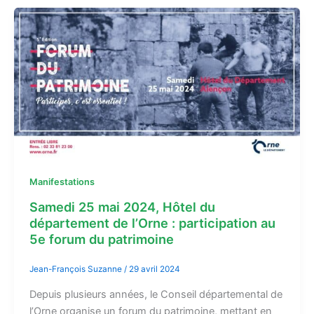
Manifestations
Samedi 25 mai 2024, Hôtel du
département de l’Orne : participation au
5e forum du patrimoine
Jean-François Suzanne
/
29 avril 2024
Depuis plusieurs années, le Conseil départemental de
l’Orne organise un forum du patrimoine, mettant en