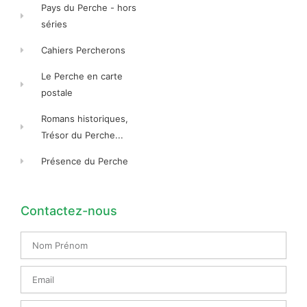
Pays du Perche - hors
séries
Cahiers Percherons
Le Perche en carte
postale
Romans historiques,
Trésor du Perche...
Présence du Perche
Contactez-nous
Nom
Prénom
Email
Message