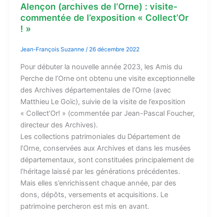
Alençon (archives de l’Orne) : visite-
commentée de l’exposition « Collect’Or
! »
Jean-François Suzanne
/
26 décembre 2022
Pour débuter la nouvelle année 2023, les Amis du
Perche de l’Orne ont obtenu une visite exceptionnelle
des Archives départementales de l’Orne (avec
Matthieu Le Goïc), suivie de la visite de l’exposition
« Collect’Or! » (commentée par Jean-Pascal Foucher,
directeur des Archives).
Les collections patrimoniales du Département de
l’Orne, conservées aux Archives et dans les musées
départementaux, sont constituées principalement de
l’héritage laissé par les générations précédentes.
Mais elles s’enrichissent chaque année, par des
dons, dépôts, versements et acquisitions. Le
patrimoine percheron est mis en avant.