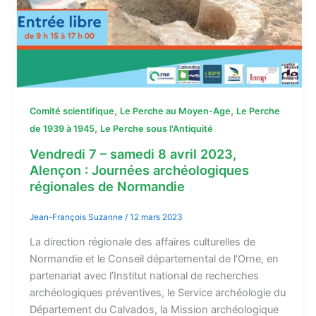
,
,
Comité scientifique
Le Perche au Moyen-Age
Le Perche
,
de 1939 à 1945
Le Perche sous l'Antiquité
Vendredi 7 – samedi 8 avril 2023,
Alençon : Journées archéologiques
régionales de Normandie
Jean-François Suzanne
/
12 mars 2023
La direction régionale des affaires culturelles de
Normandie et le Conseil départemental de l’Orne, en
partenariat avec l’Institut national de recherches
archéologiques préventives, le Service archéologie du
Département du Calvados, la Mission archéologique