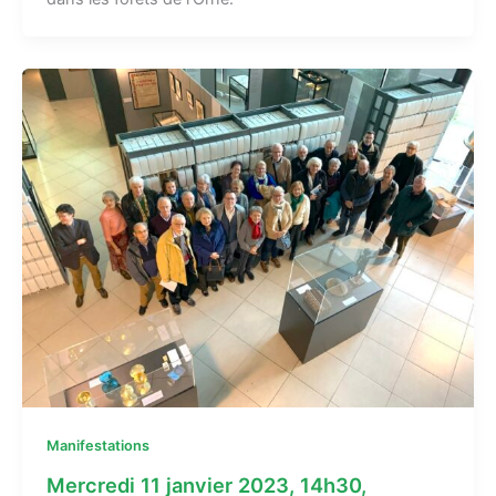
Manifestations
Mercredi 11 janvier 2023, 14h30,