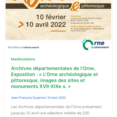
Manifestations
Archives départementales de l’Orne,
Exposition : « L’Orne archéologique et
pittoresque, images des sites et
monuments XVII-XIXe s. »
Jean-François Suzanne
/
6 mars 2022
Les Archives départementales de l’Orne présentent
jusqu’au 10 avril une sélection inédite de 200