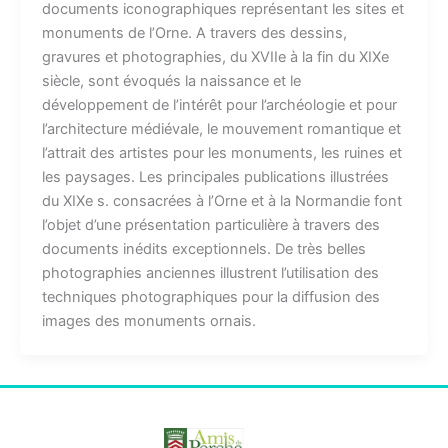
documents iconographiques représentant les sites et
monuments de l’Orne. A travers des dessins,
gravures et photographies, du XVIIe à la fin du XIXe
siècle, sont évoqués la naissance et le
développement de l’intérêt pour l’archéologie et pour
l’architecture médiévale, le mouvement romantique et
l’attrait des artistes pour les monuments, les ruines et
les paysages. Les principales publications illustrées
du XIXe s. consacrées à l’Orne et à la Normandie font
l’objet d’une présentation particulière à travers des
documents inédits exceptionnels. De très belles
photographies anciennes illustrent l’utilisation des
techniques photographiques pour la diffusion des
images des monuments ornais.