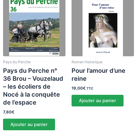
Pays du Perche
Roman historique
Pays du Perche n°
Pour l’amour d’une
36 Brou – Vouzelaud
reine
– les écoliers de
19,00
€
TTC
Nocé à la conquête
Ajouter au panier
de l’espace
7,80
€
Ajouter au panier