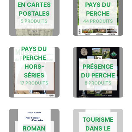
EN CARTES
PAYS DU
POSTALES
PERCHE
5 PRODUITS
44 PRODUITS
PAYS DU
PERCHE
HORS-
PRÉSENCE
SÉRIES
DU PERCHE
17 PRODUITS
8 PRODUITS
TOURISME
ROMAN
DANS LE