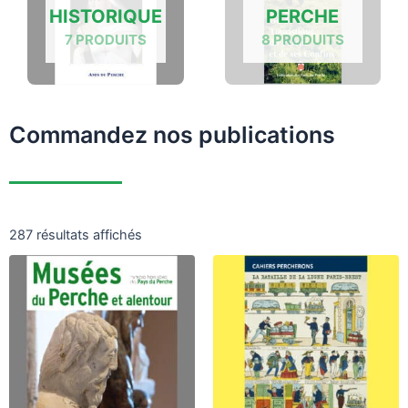
HISTORIQUE
PERCHE
7 PRODUITS
8 PRODUITS
Commandez nos publications
287 résultats affichés