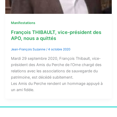
Manifestations
François THIBAULT, vice-président des
APO, nous a quittés
Jean-François Suzanne
/
4 octobre 2020
Mardi 29 septembre 2020, François Thibault, vice-
président des Amis du Perche de l’Orne chargé des
relations avec les associations de sauvegarde du
patrimoine, est décédé subitement.
Les Amis du Perche rendent un hommage appuyé à
un ami fidèle.