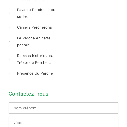
Pays du Perche - hors
séries
Cahiers Percherons
Le Perche en carte
postale
Romans historiques,
Trésor du Perche...
Présence du Perche
Contactez-nous
Nom
Prénom
Email