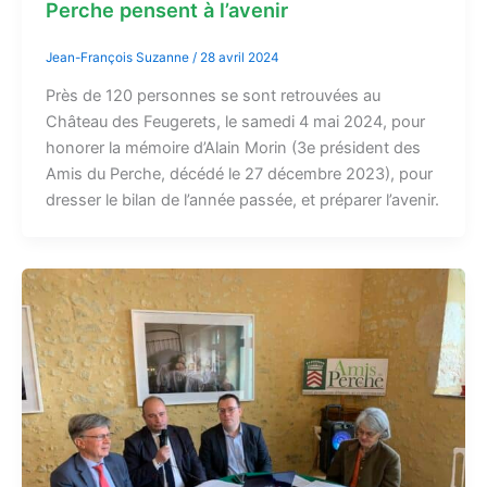
Perche pensent à l’avenir
Jean-François Suzanne
/
28 avril 2024
Près de 120 personnes se sont retrouvées au
Château des Feugerets, le samedi 4 mai 2024, pour
honorer la mémoire d’Alain Morin (3e président des
Amis du Perche, décédé le 27 décembre 2023), pour
dresser le bilan de l’année passée, et préparer l’avenir.