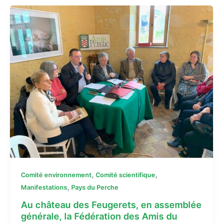
,
,
Comité environnement
Comité scientifique
,
Manifestations
Pays du Perche
Au château des Feugerets, en assemblée
générale, la Fédération des Amis du