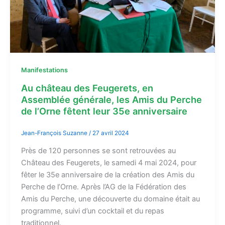
Manifestations
Au château des Feugerets, en
Assemblée générale, les Amis du Perche
de l’Orne fêtent leur 35e anniversaire
Jean-François Suzanne
/
27 avril 2024
Près de 120 personnes se sont retrouvées au
Château des Feugerets, le samedi 4 mai 2024, pour
fêter le 35e anniversaire de la création des Amis du
Perche de l’Orne. Après l’AG de la Fédération des
Amis du Perche, une découverte du domaine était au
programme, suivi d’un cocktail et du repas
traditionnel.