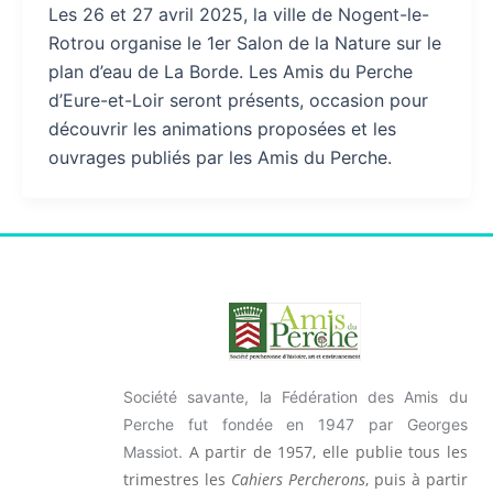
Les 26 et 27 avril 2025, la ville de Nogent-le-
Rotrou organise le 1er Salon de la Nature sur le
plan d’eau de La Borde. Les Amis du Perche
d’Eure-et-Loir seront présents, occasion pour
découvrir les animations proposées et les
ouvrages publiés par les Amis du Perche.
Société savante, la Fédération des Amis du
Perche fut fondée en 1947 par Georges
A partir de 1957, elle publie tous les
Massiot.
trimestres les
Cahiers Percherons
, puis à partir