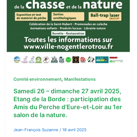
,
Comité environnement
Manifestations
Samedi 26 – dimanche 27 avril 2025,
Etang de la Borde : participation des
Amis du Perche d’Eure-et-Loir au 1er
salon de la nature.
Jean-François Suzanne
/
18 avril 2025