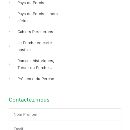
Pays du Perche
Pays du Perche - hors
séries
Cahiers Percherons
Le Perche en carte
postale
Romans historiques,
Trésor du Perche...
Présence du Perche
Contactez-nous
Nom
Prénom
Email