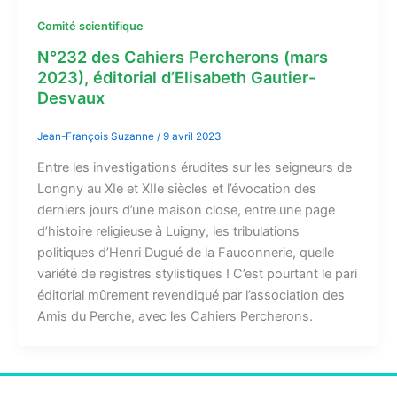
Comité scientifique
N°232 des Cahiers Percherons (mars
2023), éditorial d’Elisabeth Gautier-
Desvaux
Jean-François Suzanne
/
9 avril 2023
Entre les investigations érudites sur les seigneurs de
Longny au XIe et XIIe siècles et l’évocation des
derniers jours d’une maison close, entre une page
d’histoire religieuse à Luigny, les tribulations
politiques d’Henri Dugué de la Fauconnerie, quelle
variété de registres stylistiques ! C’est pourtant le pari
éditorial mûrement revendiqué par l’association des
Amis du Perche, avec les Cahiers Percherons.