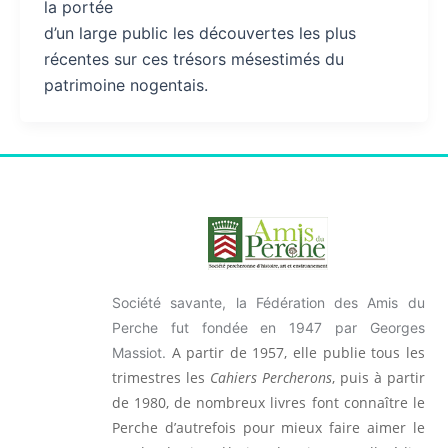
la portée
d’un large public les découvertes les plus
récentes sur ces trésors mésestimés du
patrimoine nogentais.
Société savante, la Fédération des Amis du
Perche fut fondée en 1947 par Georges
A partir de 1957, elle publie tous les
Massiot.
trimestres les
Cahiers Percherons
, puis à partir
de 1980, de nombreux livres font connaître le
Perche d’autrefois pour mieux faire aimer le