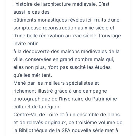
l’histoire de l’architecture médiévale. C’est
aussi le cas des
bâtiments monastiques révélés ici, fruits d’une
somptueuse reconstruction au xiiie siècle et
d’une belle rénovation au xvie siècle. L’ouvrage
invite enfin
à la découverte des maisons médiévales de la
ville, conservées en grand nombre mais qui,
elles non plus, n’ont pas suscité les études
qu’elles méritent.
Mené par les meilleurs spécialistes et
richement illustré grâce à une campagne
photographique de l’Inventaire du Patrimoine
culturel de la région
Centre-Val de Loire et à un ensemble de plans
et de relevés originaux, ce troisième volume de
la Bibliothèque de la SFA nouvelle série met à