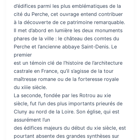
d’édifices parmi les plus emblématiques de la
cité du Perche, cet ouvrage entend contribuer
à la découverte de ce patrimoine remarquable.
Il met d’abord en lumière les deux monuments
phares de la ville : le château des comtes du
Perche et l’ancienne abbaye Saint-Denis. Le
premier
est un témoin clé de l’histoire de l’architecture
castrale en France, qu’il s’agisse de la tour
maîtresse romane ou de la forteresse royale
du xiiie siècle.
La seconde, fondée par les Rotrou au xie
siècle, fut l’un des plus importants prieurés de
Cluny au nord de la Loire. Son église, qui est
assurément l’un
des édifices majeurs du début du xie siècle, est
pourtant absente des grandes synthèses sur