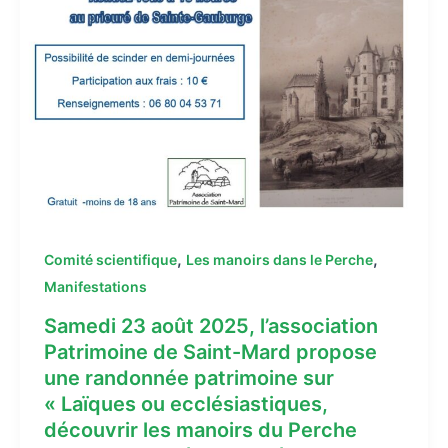
,
,
Comité scientifique
Les manoirs dans le Perche
Manifestations
Samedi 23 août 2025, l’association
Patrimoine de Saint-Mard propose
une randonnée patrimoine sur
« Laïques ou ecclésiastiques,
découvrir les manoirs du Perche