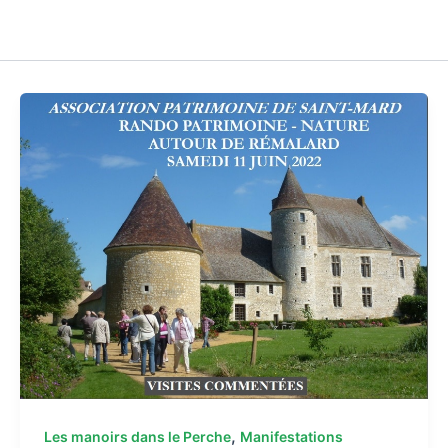
,
Les manoirs dans le Perche
Manifestations