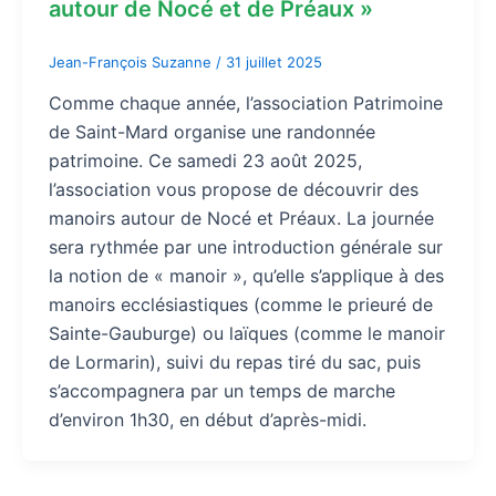
autour de Nocé et de Préaux »
Jean-François Suzanne
/
31 juillet 2025
Comme chaque année, l’association Patrimoine
de Saint-Mard organise une randonnée
patrimoine. Ce samedi 23 août 2025,
l’association vous propose de découvrir des
manoirs autour de Nocé et Préaux. La journée
sera rythmée par une introduction générale sur
la notion de « manoir », qu’elle s’applique à des
manoirs ecclésiastiques (comme le prieuré de
Sainte-Gauburge) ou laïques (comme le manoir
de Lormarin), suivi du repas tiré du sac, puis
s’accompagnera par un temps de marche
d’environ 1h30, en début d’après-midi.