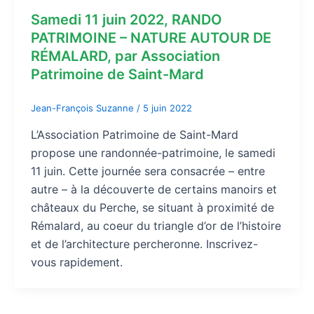
Samedi 11 juin 2022, RANDO
PATRIMOINE – NATURE AUTOUR DE
RÉMALARD, par Association
Patrimoine de Saint-Mard
Jean-François Suzanne
/
5 juin 2022
L’Association Patrimoine de Saint-Mard
propose une randonnée-patrimoine, le samedi
11 juin. Cette journée sera consacrée – entre
autre – à la découverte de certains manoirs et
châteaux du Perche, se situant à proximité de
Rémalard, au coeur du triangle d’or de l’histoire
et de l’architecture percheronne. Inscrivez-
vous rapidement.