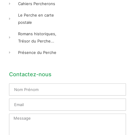
Cahiers Percherons
Le Perche en carte
postale
Romans historiques,
Trésor du Perche...
Présence du Perche
Contactez-nous
Nom
Prénom
Email
Message