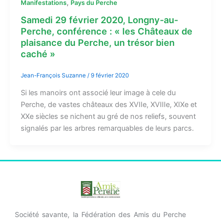
,
Manifestations
Pays du Perche
Samedi 29 février 2020, Longny-au-
Perche, conférence : « les Châteaux de
plaisance du Perche, un trésor bien
caché »
Jean-François Suzanne
/
9 février 2020
Si les manoirs ont associé leur image à cele du
Perche, de vastes châteaux des XVIIe, XVIIIe, XIXe et
XXe siècles se nichent au gré de nos reliefs, souvent
signalés par les arbres remarquables de leurs parcs.
Société savante, la Fédération des Amis du Perche