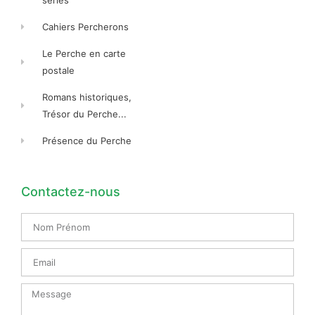
séries
Cahiers Percherons
Le Perche en carte
postale
Romans historiques,
Trésor du Perche...
Présence du Perche
Contactez-nous
Nom
Prénom
Email
Message