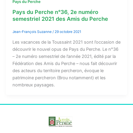
Pays du Perche
Pays du Perche n°36, 2e numéro
semestriel 2021 des Amis du Perche
Jean-François Suzanne
/
29 octobre 2021
Les vacances de la Toussaint 2021 sont l’occasion de
découvrir le nouvel opus de Pays du Perche. Le n°36
– 2e numéro semestriel de l’année 2021, édité par la
Fédération des Amis du Perche – nous fait découvrir
des acteurs du territoire percheron, évoque le
patrimoine percheron (Brou notamment) et les
nombreux paysages.