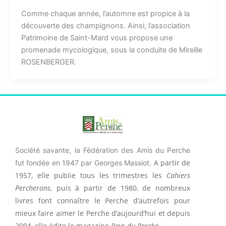
Comme chaque année, l’automne est propice à la
découverte des champignons. Ainsi, l’association
Patrimoine de Saint-Mard vous propose une
promenade mycologique, sous la conduite de Mireille
ROSENBERGER.
Société savante, la Fédération des Amis du Perche
A partir de
fut fondée en 1947 par Georges Massiot.
1957, elle publie tous les trimestres les
Cahiers
Percherons
, puis à partir de 1980, de nombreux
livres font connaître le Perche d’autrefois pour
mieux faire aimer le Perche d’aujourd’hui et depuis
2004, elle édite le magazine
Pays du Perche
.