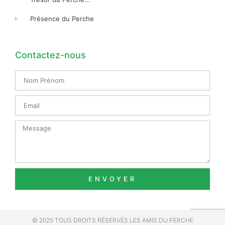
Présence du Perche
Contactez-nous
Nom
Prénom
Email
Message
ENVOYER
© 2025 TOUS DROITS RÉSERVÉS LES AMIS DU PERCHE