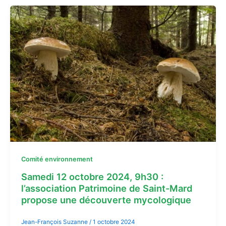
Comité environnement
Samedi 12 octobre 2024, 9h30 :
l’association Patrimoine de Saint-Mard
propose une découverte mycologique
Jean-François Suzanne
/
1 octobre 2024