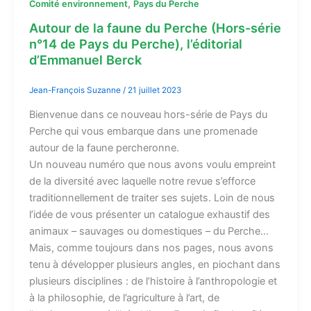
,
Comité environnement
Pays du Perche
Autour de la faune du Perche (Hors-série
n°14 de Pays du Perche), l’éditorial
d’Emmanuel Berck
Jean-François Suzanne
/
21 juillet 2023
Bienvenue dans ce nouveau hors-série de Pays du
Perche qui vous embarque dans une promenade
autour de la faune percheronne.
Un nouveau numéro que nous avons voulu empreint
de la diversité avec laquelle notre revue s’efforce
traditionnellement de traiter ses sujets. Loin de nous
l’idée de vous présenter un catalogue exhaustif des
animaux – sauvages ou domestiques – du Perche…
Mais, comme toujours dans nos pages, nous avons
tenu à développer plusieurs angles, en piochant dans
plusieurs disciplines : de l’histoire à l’anthropologie et
à la philosophie, de l’agriculture à l’art, de