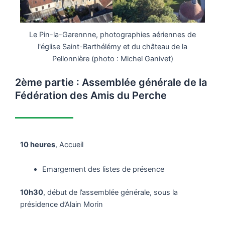
Le Pin-la-Garennne, photographies aériennes de
l'église Saint-Barthélémy et du château de la
Pellonnière (photo : Michel Ganivet)
2ème partie : Assemblée générale de la
Fédération des Amis du Perche
10 heures
, Accueil
Emargement des listes de présence
10h30
, début de l’assemblée générale, sous la
présidence d’Alain Morin