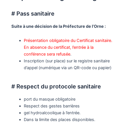
# Pass sanitaire
Suite à une décision de la Préfecture de l’Orne :
Présentation obligatoire du Certificat sanitaire.
En absence du certificat, l’entrée à la
conférence sera refusée
.
Inscription (sur place) sur le registre sanitaire
d’appel (numérique via un QR-code ou papier)
# Respect du protocole sanitaire
port du masque obligatoire
Respect des gestes barrières
gel hydroalcoolique à l’entrée.
Dans la limite des places disponibles.