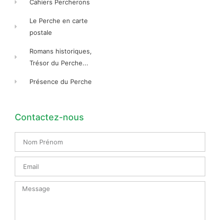
Cahiers Percherons
Le Perche en carte
postale
Romans historiques,
Trésor du Perche...
Présence du Perche
Contactez-nous
Nom
Prénom
Email
Message