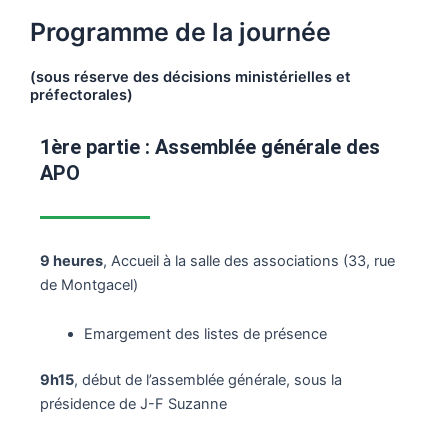
Programme de la journée
(sous réserve des décisions ministérielles et
préfectorales)
1ère partie : Assemblée générale des
APO
9 heures
, Accueil à la salle des associations (33, rue
de Montgacel)
Emargement des listes de présence
9h15
, début de l’assemblée générale, sous la
présidence de J-F Suzanne