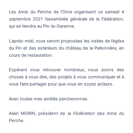
Les Amis du Perche de l’Orne organisent ce samedi 4
septembre 2021 l’assemblée générale de la Fédération,
qui se tiendra au Pin-la-Garenne.
L’après-midi, vous seront proposées les visites de l’église
du Pin et des extérieurs du château de la Pellonnière, en
cours de restauration.
Espérant vous retrouver nombreux, nous avons des
choses à vous dire, des projets à vous communiquer et à
vous faire partager pour que vous en soyez acteurs.
Avec toutes mes amitiés percheronnes.
Alain MORIN,
président de la Fédération des Amis du
Perche
.