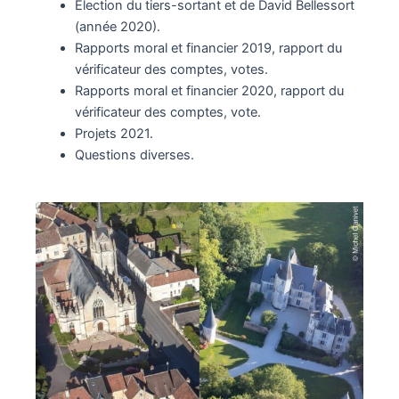
Election du tiers-sortant et de David Bellessort
(année 2020).
Rapports moral et financier 2019, rapport du
vérificateur des comptes, votes.
Rapports moral et financier 2020, rapport du
vérificateur des comptes, vote.
Projets 2021.
Questions diverses.