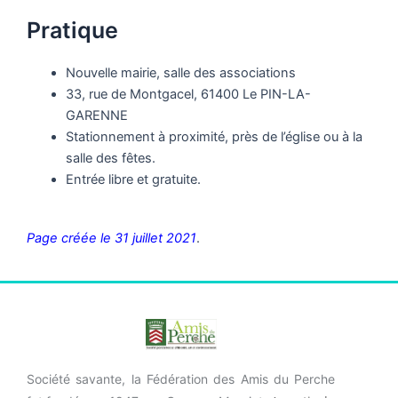
Pratique
Nouvelle mairie, salle des associations
33, rue de Montgacel, 61400 Le PIN-LA-
GARENNE
Stationnement à proximité, près de l’église ou à la
salle des fêtes.
Entrée libre et gratuite.
Page créée le 31 juillet 2021
.
Société savante, la Fédération des Amis du Perche