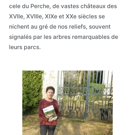
cele du Perche, de vastes châteaux des
XVIIe, XVIIIe, XIXe et XXe siècles se
nichent au gré de nos reliefs, souvent
signalés par les arbres remarquables de
leurs parcs.