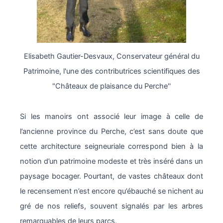
Elisabeth Gautier-Desvaux, Conservateur général du
Patrimoine, l'une des contributrices scientifiques des
"Châteaux de plaisance du Perche''
Si les manoirs ont associé leur image à celle de
l’ancienne province du Perche, c’est sans doute que
cette architecture seigneuriale correspond bien à la
notion d’un patrimoine modeste et très inséré dans un
paysage bocager. Pourtant, de vastes châteaux dont
le recensement n’est encore qu’ébauché se nichent au
gré de nos reliefs, souvent signalés par les arbres
remarquables de leurs parcs.