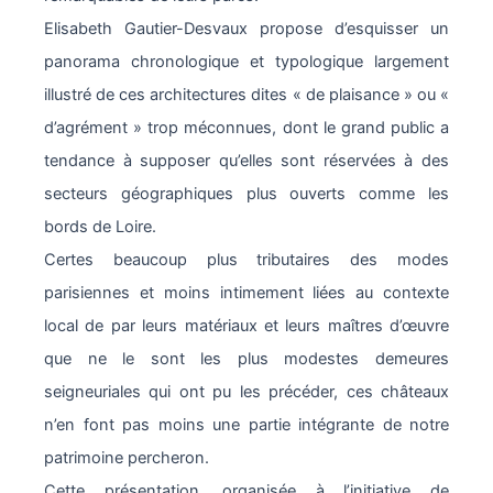
Elisabeth Gautier-Desvaux propose d’esquisser un
panorama chronologique et typologique largement
illustré de ces architectures dites « de plaisance » ou «
d’agrément » trop méconnues, dont le grand public a
tendance à supposer qu’elles sont réservées à des
secteurs géographiques plus ouverts comme les
bords de Loire.
Certes beaucoup plus tributaires des modes
parisiennes et moins intimement liées au contexte
local de par leurs matériaux et leurs maîtres d’œuvre
que ne le sont les plus modestes demeures
seigneuriales qui ont pu les précéder, ces châteaux
n’en font pas moins une partie intégrante de notre
patrimoine percheron.
Cette présentation, organisée à l’initiative de