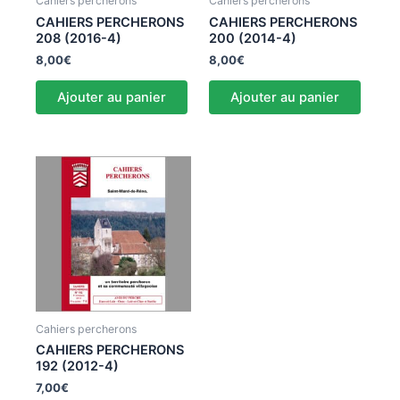
Cahiers percherons
Cahiers percherons
CAHIERS PERCHERONS
CAHIERS PERCHERONS
208 (2016-4)
200 (2014-4)
8,00
€
8,00
€
Ajouter au panier
Ajouter au panier
Cahiers percherons
CAHIERS PERCHERONS
192 (2012-4)
7,00
€