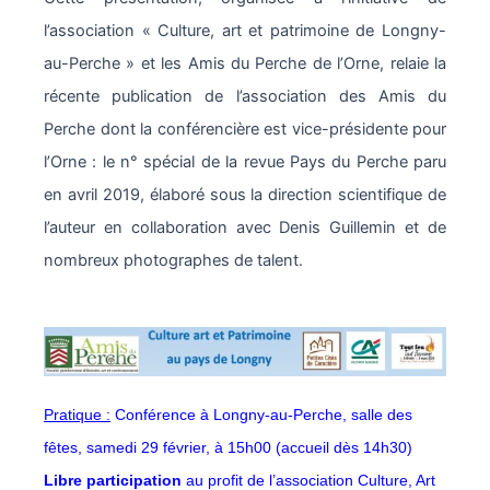
l’association « Culture, art et patrimoine de Longny-
au-Perche » et les Amis du Perche de l’Orne, relaie la
récente publication de l’association des Amis du
Perche dont la conférencière est vice-présidente pour
l’Orne : le n° spécial de la revue Pays du Perche paru
en avril 2019, élaboré sous la direction scientifique de
l’auteur en collaboration avec Denis Guillemin et de
nombreux photographes de talent.
Pratique :
Conférence à Longny-au-Perche, salle des
fêtes, samedi 29 février, à 15h00 (accueil dès 14h30)
Libre participation
au profit de l’association Culture, Art