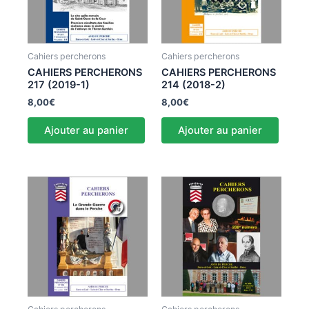
Cahiers percherons
Cahiers percherons
CAHIERS PERCHERONS
CAHIERS PERCHERONS
217 (2019-1)
214 (2018-2)
8,00
€
8,00
€
Ajouter au panier
Ajouter au panier