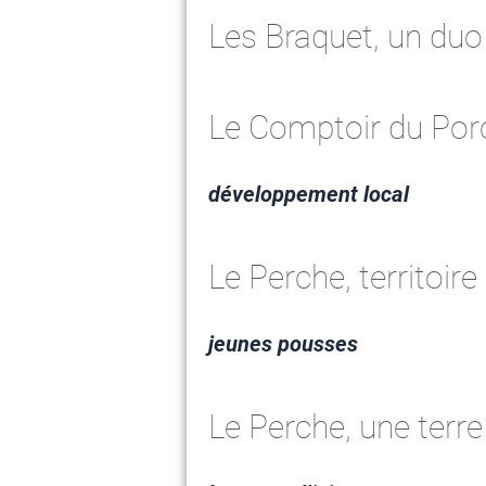
Les Braquet, un duo
Le Comptoir du Porc
développement local
Le Perche, territoir
jeunes pousses
Le Perche, une terre