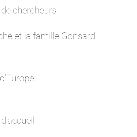
 de chercheurs
he et la famille Gonsard
e d’Europe
 d’accueil