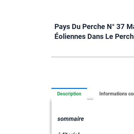
Pays Du Perche N° 37 M
Éoliennes Dans Le Perch
Description
Informations c
sommaire