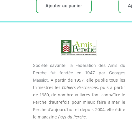
Ajouter au panier
A
Société savante, la Fédération des Amis du
Perche fut fondée en 1947 par Georges
A partir de 1957, elle publie tous les
Massiot.
trimestres les
Cahiers Percherons
, puis à partir
de 1980, de nombreux livres font connaître le
Perche d’autrefois pour mieux faire aimer le
Perche d’aujourd’hui et depuis 2004, elle édite
le magazine
Pays du Perche
.