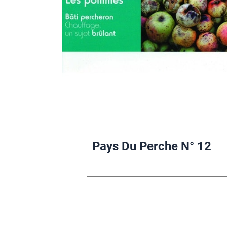
Pays Du Perche N° 12