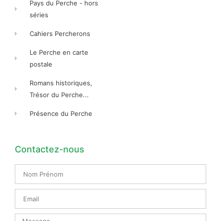
Pays du Perche - hors
séries
Cahiers Percherons
Le Perche en carte
postale
Romans historiques,
Trésor du Perche...
Présence du Perche
Contactez-nous
Nom
Prénom
Email
Message