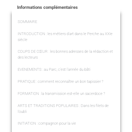
Informations complémentaires
SOMMAIRE
INTRODUCTION : les métiers d’art dans le Perche au XXIe
siècle
COUPS DE CŒUR : les bonnes adresses de la rédaction et
des lecteurs
EVENEMENTS : au Parc, c’est l’année du bâti
PRATIQUE : comment reconnaître un bon tapissier ?
FORMATION : la transmission est-elle un sacerdoce ?
ARTS ET TRADITIONS POPULAIRES : Dans les filets de
l’oubli
INITIATION : compagnon pour la vie