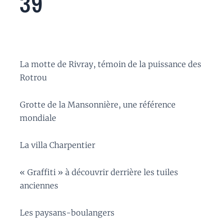
39
La motte de Rivray, témoin de la puissance des
Rotrou
Grotte de la Mansonnière, une référence
mondiale
La villa Charpentier
« Graffiti » à découvrir derrière les tuiles
anciennes
Les paysans-boulangers