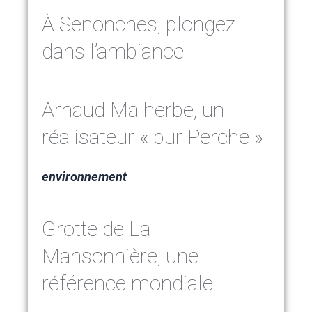
À Senonches, plongez
dans l’ambiance
Arnaud Malherbe, un
réalisateur « pur Perche »
environnement
Grotte de La
Mansonnière, une
référence mondiale