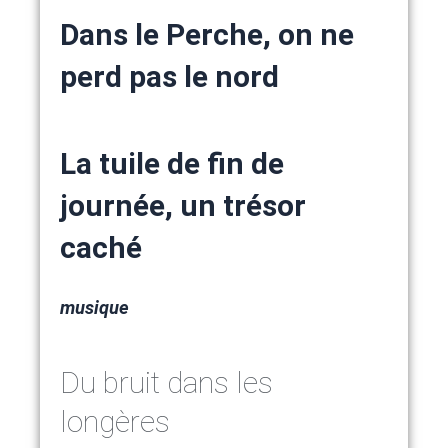
Dans le Perche, on ne
perd pas le nord
La tuile de fin de
journée, un trésor
caché
musique
Du bruit dans les
longères