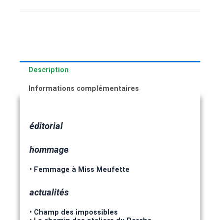
Description
Informations complémentaires
éditorial
hommage
• Femmage à Miss Meufette
actualités
• Champ des impossibles