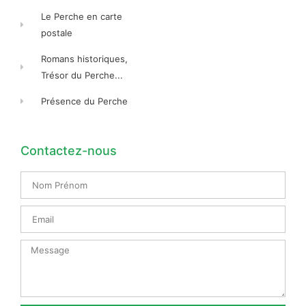
Le Perche en carte
postale
Romans historiques,
Trésor du Perche...
Présence du Perche
Contactez-nous
Nom
Prénom
Email
Message