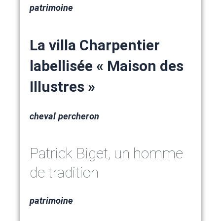
patrimoine
La villa Charpentier
labellisée « Maison des
Illustres »
cheval percheron
Patrick Biget, un homme
de tradition
patrimoine