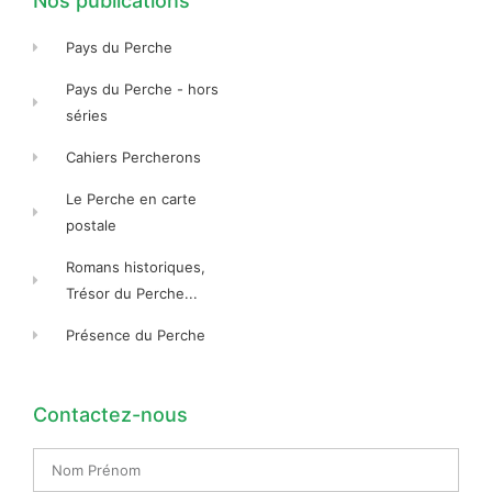
Nos publications
Pays du Perche
Pays du Perche - hors
séries
Cahiers Percherons
Le Perche en carte
postale
Romans historiques,
Trésor du Perche...
Présence du Perche
Contactez-nous
Nom
Prénom