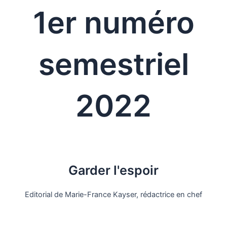
1er numéro
semestriel
2022
Garder l'espoir
Editorial de Marie-France Kayser, rédactrice en chef