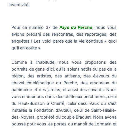
inventivité.
Pour ce numéro 37 de
Pays du Perche
, nous vous
avions préparé des rencontres, des reportages, des
enquêtes ! Les voici parce que la vie continue « quoi
qu’il en coûte ».
Comme à l’habitude, nous vous proposons des
portraits de gens d’ici, qu’ils soient natifs ou pas de la
région, des artistes, des artisans, des éleveurs du
cheval emblématique du Perche, des amoureux du
patrimoine et des jardins, et aussi des savants. Nous
vous emmenons dans des châteaux percherons, celui
du Haut-Buisson à Cherré, celui desu Vaux où s’est
installée la Fondation d’Auteuil, celui de Saint-Hilaire-
des-Noyers, propriété du couple Braquet. Nous avons
poussé pour vous les portes du manoir de Lormarin et