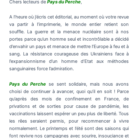
Chers lecteurs de
Pays du Perche
,
A l’heure où j’écris cet éditorial, au moment où votre revue
va partir à l’imprimerie, le monde entier retient son
souffle. La guerre et la menace nucléaire sont à nos
portes parce qu’un homme seul et incontrôlable a décidé
d’envahir un pays et menace de mettre l’Europe à feu et à
sang. La résistance courageuse des Ukrainiens face à
l’expansionnisme d’un homme d’Etat aux méthodes
sanguinaires force l’admiration.
Pays du Perche
se sent solidaire, mais nous avons
choisi de continuer à avancer, quoi qu’il en soit ! Parce
qu’après des mois de confinement en France, de
privations et de sorties pour cause de pandémie, les
vaccinations laissent espérer un peu plus de liberté. Tous
les rêes seraient permis, pour recommencer à vivre
normalement. Le printemps et l’été sont des saisons qui
font revivre nos campagnes avec sourire, insouciance et