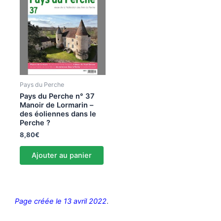
Pays du Perche
Pays du Perche n° 37
Manoir de Lormarin –
des éoliennes dans le
Perche ?
8,80
€
Ajouter au panier
Page créée le 13 avril 2022
.