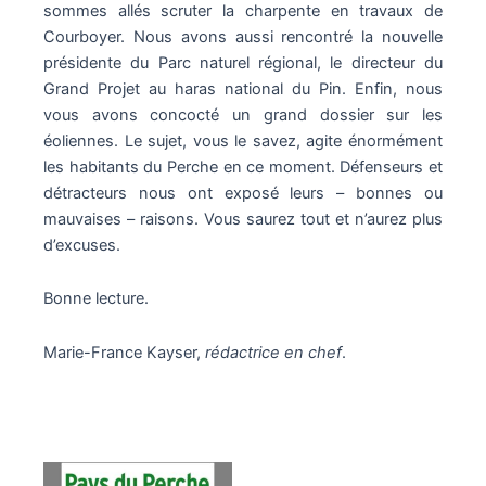
sommes allés scruter la charpente en travaux de
Courboyer. Nous avons aussi rencontré la nouvelle
présidente du Parc naturel régional, le directeur du
Grand Projet au haras national du Pin. Enfin, nous
vous avons concocté un grand dossier sur les
éoliennes. Le sujet, vous le savez, agite énormément
les habitants du Perche en ce moment. Défenseurs et
détracteurs nous ont exposé leurs – bonnes ou
mauvaises – raisons. Vous saurez tout et n’aurez plus
d’excuses.
Bonne lecture.
Marie-France Kayser,
rédactrice en chef
.