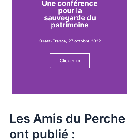
Une conférence
pour la
sauvegarde du
patrimoine
Ouest-France, 27 octobre 2022
Cliquer ici
Les Amis du Perche
ont publié :