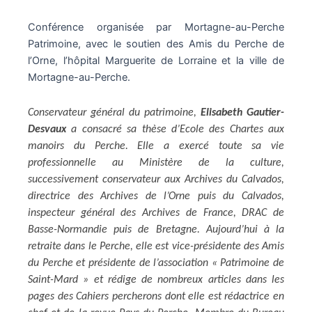
Conférence organisée par Mortagne-au-Perche
Patrimoine, avec le soutien des Amis du Perche de
l’Orne, l’hôpital Marguerite de Lorraine et la ville de
Mortagne-au-Perche.
Conservateur général du patrimoine,
Elisabeth Gautier-
Desvaux
a consacré sa thèse d’Ecole des Chartes aux
manoirs du Perche. Elle a exercé toute sa vie
professionnelle au Ministère de la culture,
successivement conservateur aux Archives du Calvados,
directrice des Archives de l’Orne puis du Calvados,
inspecteur général des Archives de France, DRAC de
Basse-Normandie puis de Bretagne. Aujourd’hui à la
retraite dans le Perche, elle est vice-présidente des Amis
du Perche et présidente de l’association « Patrimoine de
Saint-Mard » et rédige de nombreux articles dans les
pages des Cahiers percherons dont elle est rédactrice en