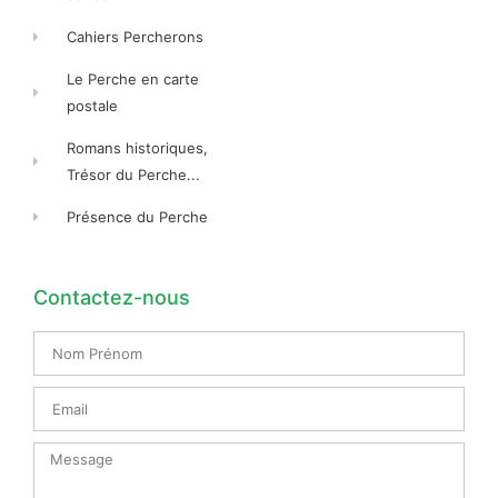
Cahiers Percherons
Le Perche en carte
postale
Romans historiques,
Trésor du Perche...
Présence du Perche
Contactez-nous
Nom
Prénom
Email
Message