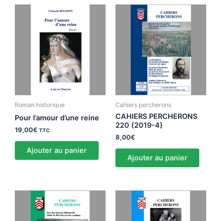
Roman historique
Cahiers percherons
CAHIERS PERCHERONS
Pour l’amour d’une reine
220 (2019-4)
19,00
€
TTC
8,00
€
Ajouter au panier
Ajouter au panier