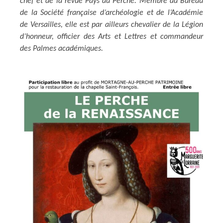
chef et de la revue Pays du Perche. Membre du Bureau
de la Société française d’archéologie et de l’Académie
de Versailles, elle est par ailleurs chevalier de la Légion
d’honneur, officier des Arts et Lettres et commandeur
des Palmes académiques.