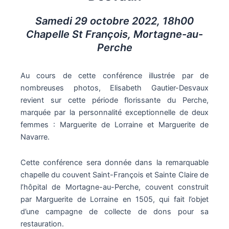
Samedi 29 octobre 2022, 18h00
Chapelle St François, Mortagne-au-
Perche
Au cours de cette conférence illustrée par de
nombreuses photos, Elisabeth Gautier-Desvaux
revient sur cette période florissante du Perche,
marquée par la personnalité exceptionnelle de deux
femmes : Marguerite de Lorraine et Marguerite de
Navarre.
Cette conférence sera donnée dans la remarquable
chapelle du couvent Saint-François et Sainte Claire de
l’hôpital de Mortagne-au-Perche, couvent construit
par Marguerite de Lorraine en 1505, qui fait l’objet
d’une campagne de collecte de dons pour sa
restauration.