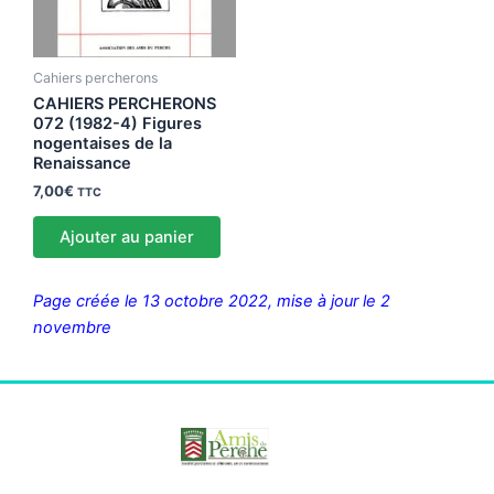
Cahiers percherons
CAHIERS PERCHERONS
072 (1982-4) Figures
nogentaises de la
Renaissance
7,00
€
TTC
Ajouter au panier
Page créée le 13 octobre 2022, mise à jour le 2
novembre