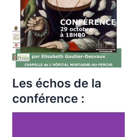
Les échos de la
conférence :