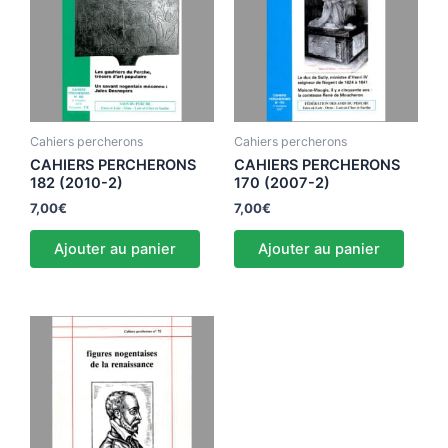
Cahiers percherons
Cahiers percherons
CAHIERS PERCHERONS
CAHIERS PERCHERONS
182 (2010-2)
170 (2007-2)
7,00
€
7,00
€
Ajouter au panier
Ajouter au panier