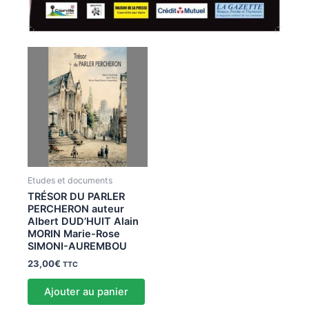
Etudes et documents
TRÉSOR DU PARLER
PERCHERON auteur
Albert DUD’HUIT Alain
MORIN Marie-Rose
SIMONI-AUREMBOU
23,00
€
TTC
Ajouter au panier