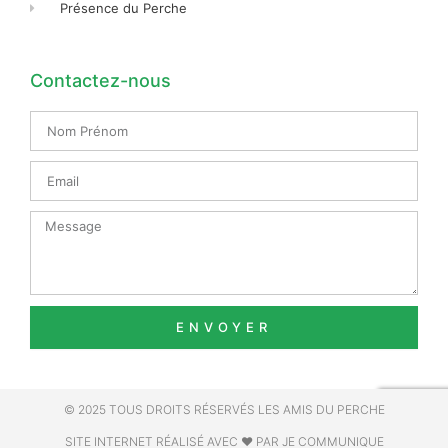
Présence du Perche
Contactez-nous
Nom
Prénom
Email
Message
ENVOYER
© 2025 TOUS DROITS RÉSERVÉS LES AMIS DU PERCHE
SITE INTERNET RÉALISÉ AVEC ❤ PAR JE COMMUNIQUE