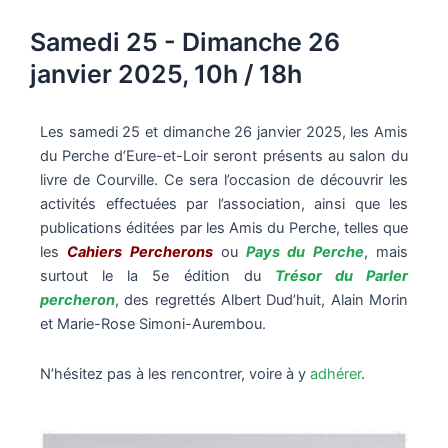
Samedi 25 - Dimanche 26
janvier 2025, 10h / 18h
Les samedi 25 et dimanche 26 janvier 2025, les Amis
du Perche d’Eure-et-Loir seront présents au salon du
livre de Courville. Ce sera l’occasion de découvrir les
activités effectuées par l’association, ainsi que les
publications éditées par les Amis du Perche, telles que
les
Cahiers Percherons
ou
Pays du Perche
, mais
surtout le la 5e édition du
Trésor du Parler
percheron
, des regrettés Albert Dud’huit, Alain Morin
et Marie-Rose Simoni-Aurembou.
N’hésitez pas à les rencontrer, voire à y
adhérer
.