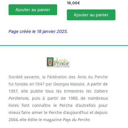
16,00
€
Ajouter au panier
Ajouter au panier
Page créée le 18 janvier 2025.
Société savante, la Fédération des Amis du Perche
A partir de
fut fondée en 1947 par Georges Massiot.
1957, elle publie tous les trimestres les
Cahiers
Percherons
, puis à partir de 1980, de nombreux
livres font connaître le Perche d’autrefois pour
mieux faire aimer le Perche d’aujourd’hui et depuis
2004, elle édite le magazine
Pays du Perche
.