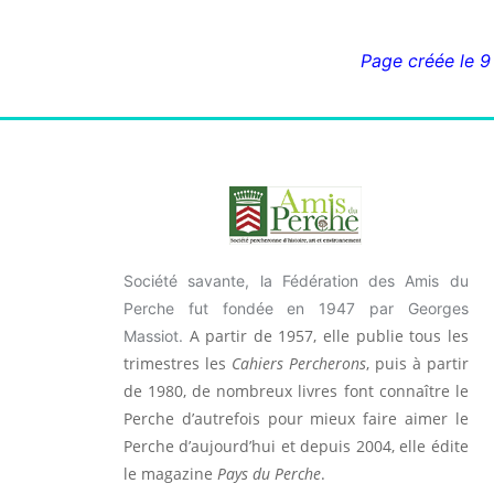
Page créée le 9
Société savante, la Fédération des Amis du
Perche fut fondée en 1947 par Georges
A partir de 1957, elle publie tous les
Massiot.
trimestres les
Cahiers Percherons
, puis à partir
de 1980, de nombreux livres font connaître le
Perche d’autrefois pour mieux faire aimer le
Perche d’aujourd’hui et depuis 2004, elle édite
le magazine
Pays du Perche
.