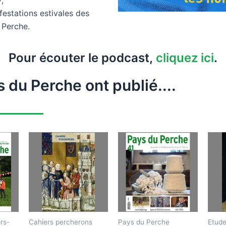
,
festations estivales des
 Perche.
Pour écouter le podcast,
cliquez ici
.
 du Perche ont publié....
rs-
Cahiers percherons
Pays du Perche
Etude