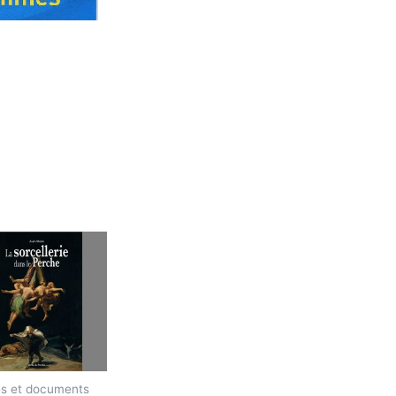
s et documents