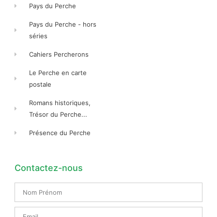
Pays du Perche
Pays du Perche - hors
séries
Cahiers Percherons
Le Perche en carte
postale
Romans historiques,
Trésor du Perche...
Présence du Perche
Contactez-nous
Nom
Prénom
Email