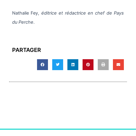
Nathalie Fey,
éditrice et rédactrice en chef de Pays
du Perche
.
PARTAGER