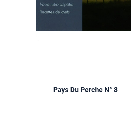
Pays Du Perche N° 8