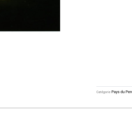
Pays du Per
Catégorie