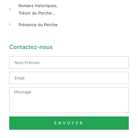
Romans historiques,
Trésor du Perche...
Présence du Perche
Contactez-nous
Nom
Prénom
Email
Message
ENVOYER