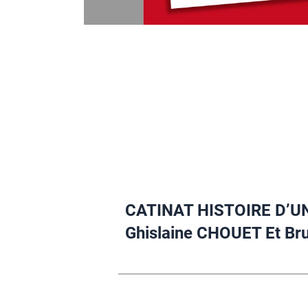
CATINAT HISTOIRE D’UN
Ghislaine CHOUET Et B