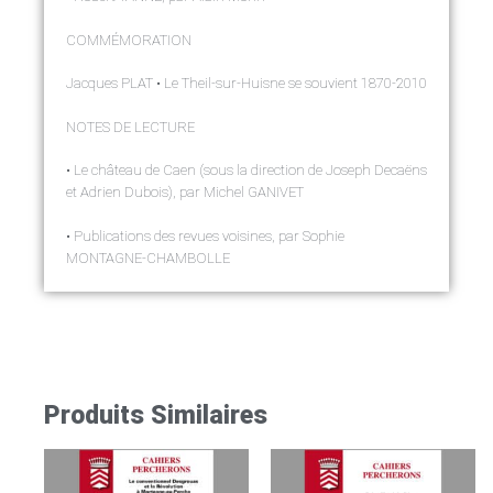
COMMÉMORATION
Jacques PLAT • Le Theil-sur-Huisne se souvient 1870-2010
NOTES DE LECTURE
• Le château de Caen (sous la direction de Joseph Decaëns
et Adrien Dubois), par Michel GANIVET
• Publications des revues voisines, par Sophie
MONTAGNE-CHAMBOLLE
Produits Similaires