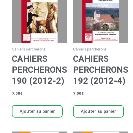
Cahiers percherons
Cahiers percherons
CAHIERS
CAHIERS
PERCHERONS
PERCHERONS
190 (2012-2)
192 (2012-4)
7,00
€
7,00
€
Ajouter au panier
Ajouter au panier