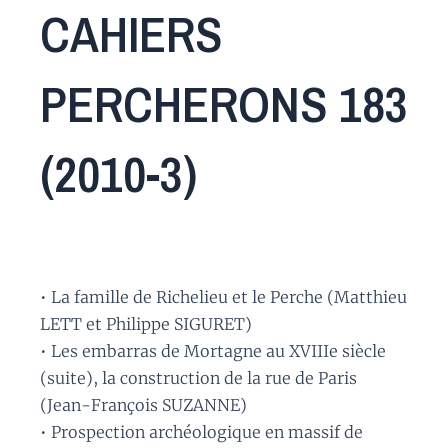
CAHIERS
PERCHERONS 183
(2010-3)
• La famille de Richelieu et le Perche (Matthieu
LETT et Philippe SIGURET)
• Les embarras de Mortagne au XVIIIe siècle
(suite), la construction de la rue de Paris
(Jean-François SUZANNE)
• Prospection archéologique en massif de