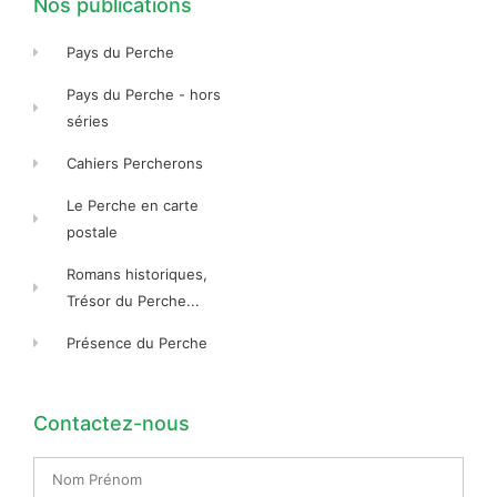
Nos publications
Pays du Perche
Pays du Perche - hors
séries
Cahiers Percherons
Le Perche en carte
postale
Romans historiques,
Trésor du Perche...
Présence du Perche
Contactez-nous
Nom
Prénom