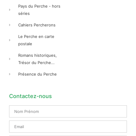
Pays du Perche - hors
séries
Cahiers Percherons
Le Perche en carte
postale
Romans historiques,
Trésor du Perche...
Présence du Perche
Contactez-nous
Nom
Prénom
Email