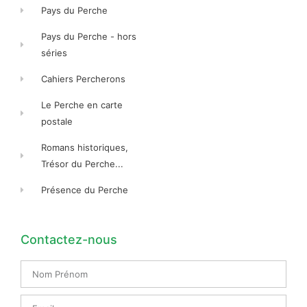
Pays du Perche
Pays du Perche - hors
séries
Cahiers Percherons
Le Perche en carte
postale
Romans historiques,
Trésor du Perche...
Présence du Perche
Contactez-nous
Nom
Prénom
Email