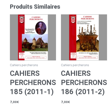
Produits Similaires
Cahiers percherons
Cahiers percherons
CAHIERS
CAHIERS
PERCHERONS
PERCHERONS
185 (2011-1)
186 (2011-2)
7,00
€
7,00
€