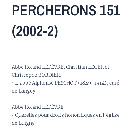
PERCHERONS 151
(2002-2)
Abbé Roland LEFÈVRE, Christian LÉGER et
Christophe BORDIER.
• L’abbé Alphonse PESCHOT (1849-1914), curé
de Langey
Abbé Roland LEFÈVRE.
• Querelles pour droits honorifiques en l’église
de Luigny