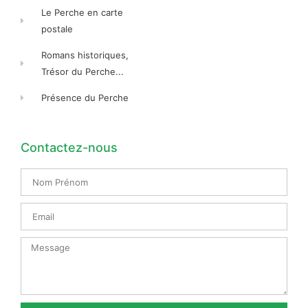
Le Perche en carte
postale
Romans historiques,
Trésor du Perche...
Présence du Perche
Contactez-nous
Nom
Prénom
Email
Message