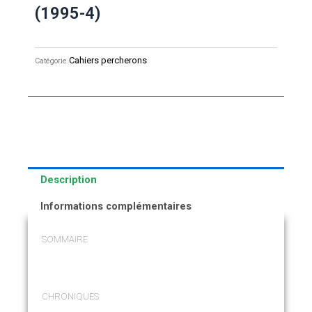
(1995-4)
Cahiers percherons
Catégorie
Description
Informations complémentaires
SOMMAIRE
CHRONIQUES