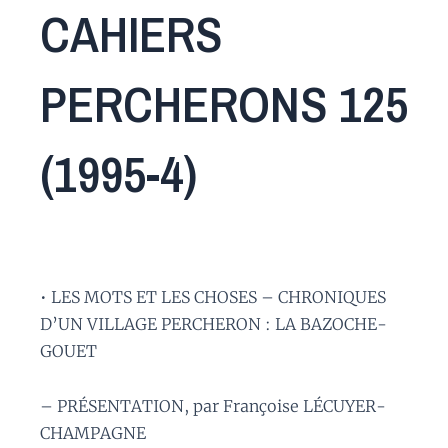
CAHIERS
PERCHERONS 125
(1995-4)
• LES MOTS ET LES CHOSES – CHRONIQUES
D’UN VILLAGE PERCHERON : LA BAZOCHE-
GOUET
– PRÉSENTATION, par Françoise LÉCUYER-
CHAMPAGNE