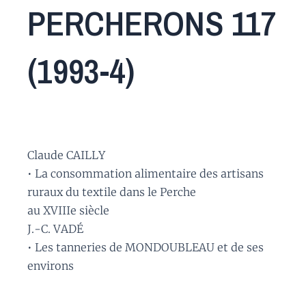
PERCHERONS 117
(1993-4)
Claude CAILLY
• La consommation alimentaire des artisans
ruraux du textile dans le Perche
au XVIIIe siècle
J.-C. VADÉ
• Les tanneries de MONDOUBLEAU et de ses
environs