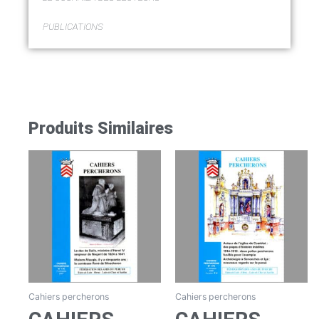
PUBLICATIONS
Produits Similaires
Cahiers percherons
Cahiers percherons