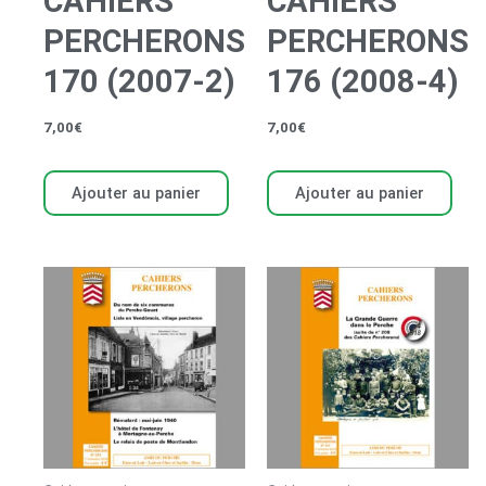
CAHIERS
CAHIERS
PERCHERONS
PERCHERONS
170 (2007-2)
176 (2008-4)
7,00
€
7,00
€
Ajouter au panier
Ajouter au panier