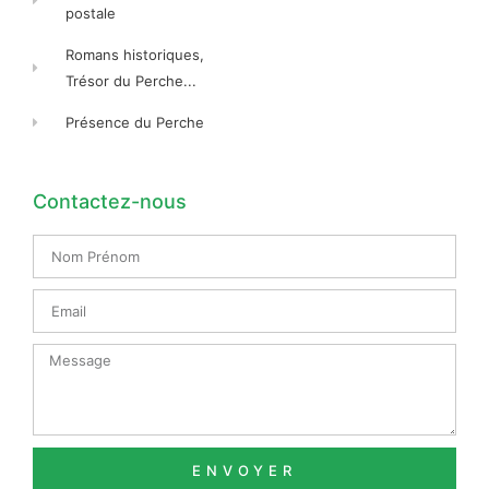
postale
Romans historiques,
Trésor du Perche...
Présence du Perche
Contactez-nous
Nom
Prénom
Email
Message
ENVOYER