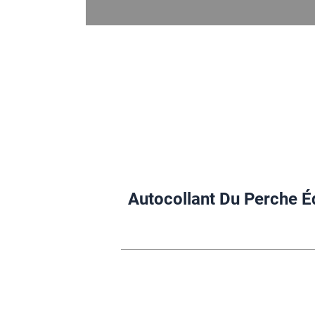
Autocollant Du Perche É