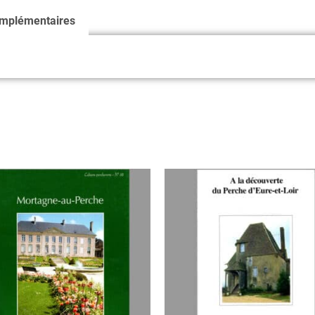
omplémentaires