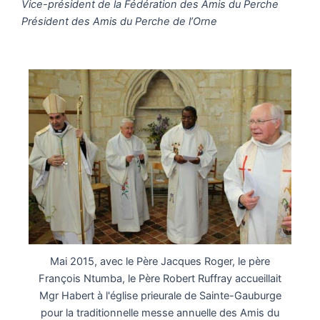
Vice-président de la Fédération des Amis du Perche
Président des Amis du Perche de l’Orne
Mai 2015, avec le Père Jacques Roger, le père
François Ntumba, le Père Robert Ruffray accueillait
Mgr Habert à l'église prieurale de Sainte-Gauburge
pour la traditionnelle messe annuelle des Amis du