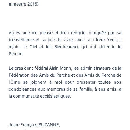
trimestre 2015).
Après une vie pieuse et bien remplie, marquée par sa
bienveillance et sa joie de vivre, avec son frère Yves, il
rejoint le Ciel et les Bienheureux qui ont défendu le
Perche.
Le président fédéral Alain Morin, les administrateurs de la
Fédération des Amis du Perche et des Amis du Perche de
l’Orne se joignent à moi pour présenter toutes nos
condoléances aux membres de sa famille, à ses amis, à
la communauté ecclésiastiques.
Jean-François SUZANNE,