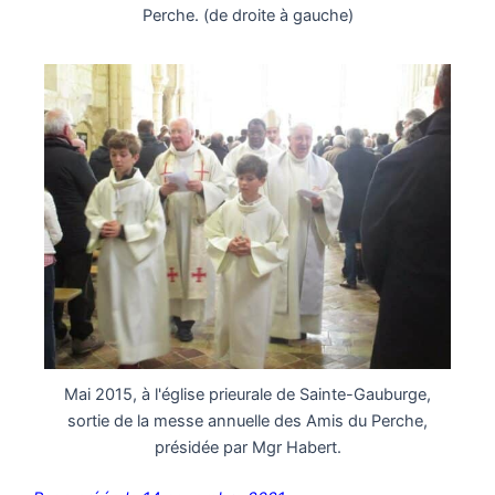
Perche. (de droite à gauche)
Mai 2015, à l'église prieurale de Sainte-Gauburge,
sortie de la messe annuelle des Amis du Perche,
présidée par Mgr Habert.