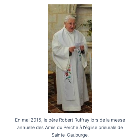
En mai 2015, le père Robert Ruffray lors de la messe
annuelle des Amis du Perche à l'église prieurale de
Sainte-Gauburge.