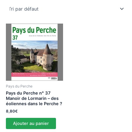
Pays du Perche
Pays du Perche n° 37
Manoir de Lormarin – des
éoliennes dans le Perche ?
8,80
€
Ajouter au panier