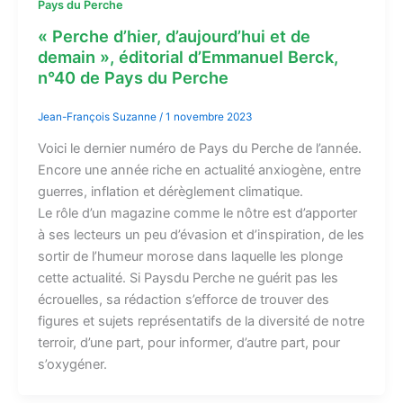
Pays du Perche
« Perche d’hier, d’aujourd’hui et de
demain », éditorial d’Emmanuel Berck,
n°40 de Pays du Perche
Jean-François Suzanne
/
1 novembre 2023
Voici le dernier numéro de Pays du Perche de l’année.
Encore une année riche en actualité anxiogène, entre
guerres, inflation et dérèglement climatique.
Le rôle d’un magazine comme le nôtre est d’apporter
à ses lecteurs un peu d’évasion et d’inspiration, de les
sortir de l’humeur morose dans laquelle les plonge
cette actualité. Si Paysdu Perche ne guérit pas les
écrouelles, sa rédaction s’efforce de trouver des
figures et sujets représentatifs de la diversité de notre
terroir, d’une part, pour informer, d’autre part, pour
s’oxygéner.