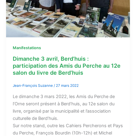
Manifestations
Dimanche 3 avril, Berd’huis :
participation des Amis du Perche au 12e
salon du livre de Berd’huis
Jean-François Suzanne
/
27 mars 2022
Le dimanche 3 mars 2022, les Amis du Perche de
l’Orne seront présent à Berd’huis, au 12e salon du
livre, organisé par la municipalité et l’association
culturelle de Berd’huis.
Sur notre stand, outre les Cahiers Percherons et Pays
du Perche, François Bourdin (10h-12h) et Michel