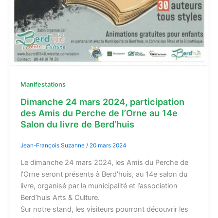
Manifestations
Dimanche 24 mars 2024, participation
des Amis du Perche de l’Orne au 14e
Salon du livre de Berd’huis
Jean-François Suzanne
/
20 mars 2024
Le dimanche 24 mars 2024, les Amis du Perche de
l’Orne seront présents à Berd’huis, au 14e salon du
livre, organisé par la municipalité et l’association
Berd’huis Arts & Culture.
Sur notre stand, les visiteurs pourront découvrir les