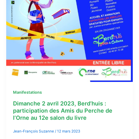
Manifestations
Dimanche 2 avril 2023, Berd’huis :
participation des Amis du Perche de
l’Orne au 12e salon du livre
Jean-François Suzanne
/
12 mars 2023