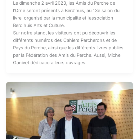
Le dimanche 2 avril 2023, les Amis du Perche de
l’Orne seront présents à Berd’huis, au 13e salon du
livre, organisé par la municipalité et l’association
Berd’huis Arts et Culture.
Sur notre stand, les visiteurs ont pu découvrir les
différents numéros des Cahiers Percherons et de
Pays du Perche, ainsi que les différents livres publiés
par la Fédération des Amis du Perche. Aussi, Michel
Ganivet dédicacera leurs ouvrages.