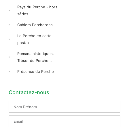
Pays du Perche - hors
séries
Cahiers Percherons
Le Perche en carte
postale
Romans historiques,
Trésor du Perche...
Présence du Perche
Contactez-nous
Nom
Prénom
Email