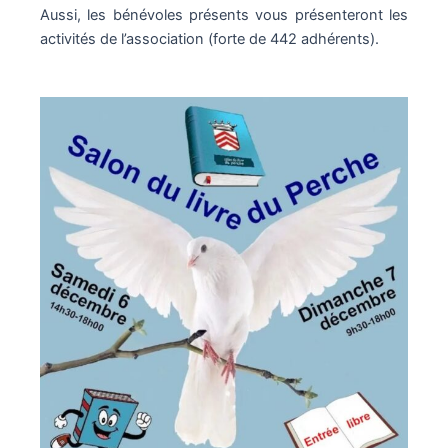
Aussi, les bénévoles présents vous présenteront les
activités de l’association (forte de 442 adhérents).