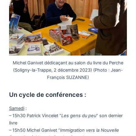
Michel Ganivet dédicaçant au salon du livre du Perche
(Soligny-la-Trappe, 2 décembre 2023) (Photo : Jean-
François SUZANNE)
Un cycle de conférences :
Samedi
:
– 15h30 Patrick Vincelet “
Les gens du peu
” son dernier
livre
– 15h50 Michel Ganivet “
Immigration vers la Nouvelle