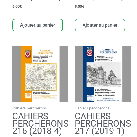
8,00
€
8,00
€
Ajouter au panier
Ajouter au panier
Cahiers percherons
Cahiers percherons
CAHIERS
CAHIERS
PERCHERONS
PERCHERONS
216 (2018-4)
217 (2019-1)