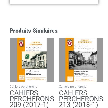
Produits Similaires
Cahiers percherons
Cahiers percherons
CAHIERS
CAHIERS
PERCHERONS
PERCHERONS
209 (2017-1)
213 (2018-1)