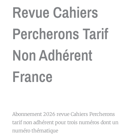
Revue Cahiers
Percherons Tarif
Non Adhérent
France
Abonnement 2026 revue Cahiers Percherons
tarif non adhérent pour trois numéros dont un
numéro thématique