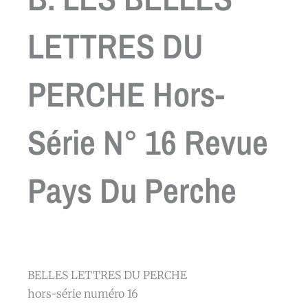
LETTRES DU
PERCHE Hors-
Série N° 16 Revue
Pays Du Perche
BELLES LETTRES DU PERCHE
hors-série numéro 16