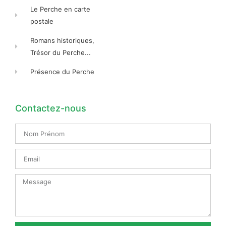
Le Perche en carte
postale
Romans historiques,
Trésor du Perche...
Présence du Perche
Contactez-nous
Nom
Prénom
Email
Message