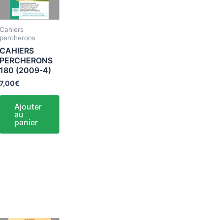
Cahiers
percherons
CAHIERS
PERCHERONS
180 (2009-4)
7,00
€
Ajouter
au
panier