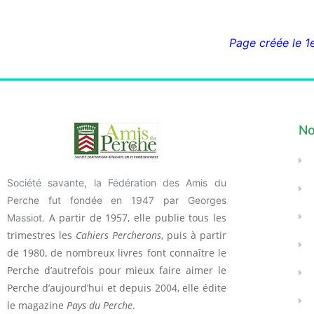
Page créée le 1e
No
Société savante, la Fédération des Amis du
Perche fut fondée en 1947 par Georges
A partir de 1957, elle publie tous les
Massiot.
trimestres les
Cahiers Percherons
, puis à partir
de 1980, de nombreux livres font connaître le
Perche d’autrefois pour mieux faire aimer le
Perche d’aujourd’hui et depuis 2004, elle édite
le magazine
Pays du Perche
.