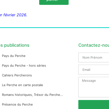
r février 2026.
s publications
Contactez-no
Nom
Pays du Perche
Prénom
Pays du Perche - hors séries
Email
Cahiers Percherons
Message
Le Perche en carte postale
Romans historiques, Trésor du Perche...
Présence du Perche