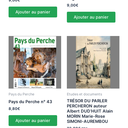
9,00
€
9,00
€
Ajouter au panier
Ajouter au panier
Pays du Perche
Etudes et documents
TRÉSOR DU PARLER
Pays du Perche n° 43
PERCHERON auteur
8,80
€
Albert DUD’HUIT Alain
MORIN Marie-Rose
Ajouter au panier
SIMONI-AUREMBOU