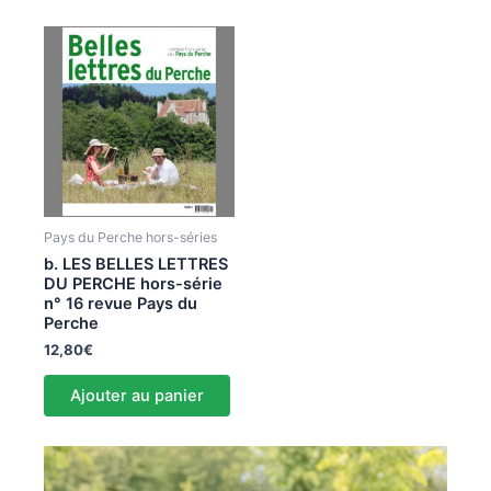
Pays du Perche hors-séries
b. LES BELLES LETTRES
DU PERCHE hors-série
n° 16 revue Pays du
Perche
12,80
€
Ajouter au panier