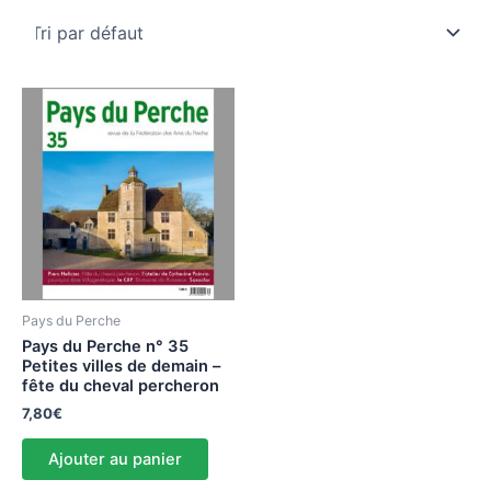
Pays du Perche
Pays du Perche n° 35
Petites villes de demain –
fête du cheval percheron
7,80
€
Ajouter au panier