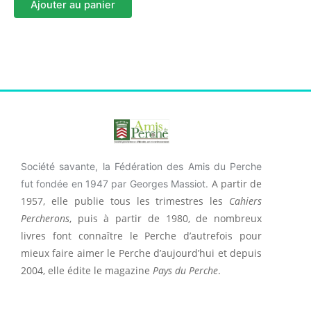
Ajouter au panier
Société savante, la Fédération des Amis du Perche
A partir de
fut fondée en 1947 par Georges Massiot.
1957, elle publie tous les trimestres les
Cahiers
Percherons
, puis à partir de 1980, de nombreux
livres font connaître le Perche d’autrefois pour
mieux faire aimer le Perche d’aujourd’hui et depuis
2004, elle édite le magazine
Pays du Perche
.