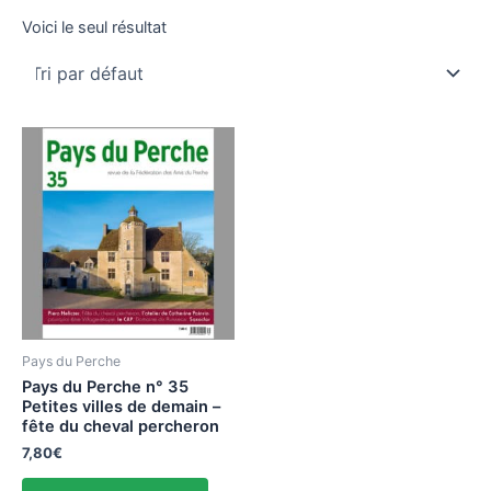
Voici le seul résultat
Pays du Perche
Pays du Perche n° 35
Petites villes de demain –
fête du cheval percheron
7,80
€