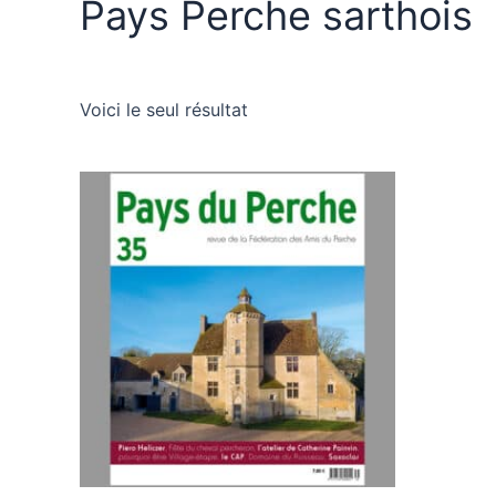
Pays Perche sarthois
Voici le seul résultat